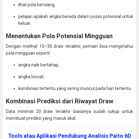
lihat pola berulang,
pelajari apakah angka berada dalam posisi potensial untuk
keluar.
Menentukan Pola Potensial Mingguan
Dengan melihat 10–30 draw terakhir, pemain bisa mengetahui
pola mingguan seperti:
angka naik bertahap,
angka loncat,
kombinasi tertentu yang sering muncul pada hari tertentu.
Kombinasi Prediksi dari Riwayat Draw
Data minimal 20 draw terakhir biasanya sudah cukup untuk
membuat prediksi yang masuk akal.
Tools atau Aplikasi Pendukung Analisis Paito 6D