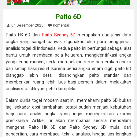
Paito 6D
04 Desember 2025
Komentar
Paito HK 6D dan
Paito Sydney 6D
merupakan dua jenis data
angka yang sangat banyak digunakan oleh para penggemar
analisis togel di Indonesia. Kedua paito ini berfungsi sebagai alat
bantu untuk membaca pola keluaran, mengidentifikasi angka
yang sering muncul, serta mempelajari ritme pergerakan angka
dari setiap hasil result. Karena berisi angka enam digit, paito 6D
dianggap lebih detail dibandingkan paito standar dan
memberikan ruang lebih luas bagi pemain dalam melakukan
analisis statistik yang lebih kompleks.
Dalam dunia togel modern saat ini, memahami paito 6D bukan
lagi sekadar opsi tambahan, tetapi sudah menjadi kebutuhan
bagi para analis angka yang ingin meningkatkan akurasi
prediksinya. Artikel ini akan membahas secara mendalam
mengenai Paito HK 6D dan Paito Sydney 6D, mulai dari
pengertian, cara membaca, teknik analisis, hingga tips lengkap