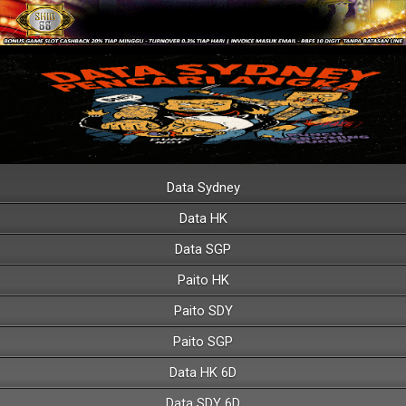
Data Sydney
Data HK
Data SGP
Paito HK
Paito SDY
Paito SGP
Data HK 6D
Data SDY 6D