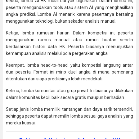
Kedua, lomba AI HK mulai banyak digunakan. Dalam lomba ini,
peserta mengandalkan tools atau sistem AI yang menghasilkan
angka prediksi. Lomba AI menarik karena pesertanya bersaing
menggunakan teknologi, bukan sekadar analisis manual.
Ketiga, lomba rumusan harian. Dalam kompetisi ini, peserta
menggunakan rumus manual atau rumus buatan sendiri
berdasarkan histori data HK. Peserta biasanya menunjukkan
kemampuan analisis melalui pola pergerakan angka.
Keempat, lomba head-to-head, yaitu kompetisi langsung antar
dua peserta. Format ini mirip duel angka di mana pemenang
ditentukan dari siapa prediksinya lebih mendekati.
Kelima, lomba komunitas atau grup privat. Ini biasanya dilakukan
dalam komunitas kecil, baik secara gratis maupun berhadiah.
Setiap jenis lomba memiliki tantangan dan daya tarik tersendiri,
sehingga peserta dapat memilih lomba sesuai gaya analisis yang
mereka kuasai.