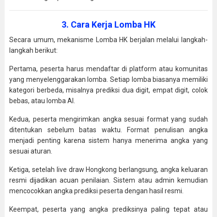
3. Cara Kerja Lomba HK
Secara umum, mekanisme Lomba HK berjalan melalui langkah-
langkah berikut:
Pertama, peserta harus mendaftar di platform atau komunitas
yang menyelenggarakan lomba. Setiap lomba biasanya memiliki
kategori berbeda, misalnya prediksi dua digit, empat digit, colok
bebas, atau lomba AI.
Kedua, peserta mengirimkan angka sesuai format yang sudah
ditentukan sebelum batas waktu. Format penulisan angka
menjadi penting karena sistem hanya menerima angka yang
sesuai aturan.
Ketiga, setelah live draw Hongkong berlangsung, angka keluaran
resmi dijadikan acuan penilaian. Sistem atau admin kemudian
mencocokkan angka prediksi peserta dengan hasil resmi.
Keempat, peserta yang angka prediksinya paling tepat atau