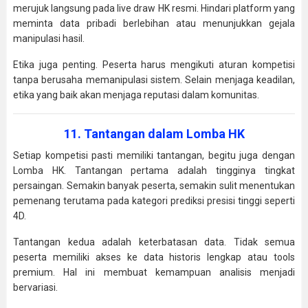
merujuk langsung pada live draw HK resmi. Hindari platform yang
meminta data pribadi berlebihan atau menunjukkan gejala
manipulasi hasil.
Etika juga penting. Peserta harus mengikuti aturan kompetisi
tanpa berusaha memanipulasi sistem. Selain menjaga keadilan,
etika yang baik akan menjaga reputasi dalam komunitas.
11. Tantangan dalam Lomba HK
Setiap kompetisi pasti memiliki tantangan, begitu juga dengan
Lomba HK. Tantangan pertama adalah tingginya tingkat
persaingan. Semakin banyak peserta, semakin sulit menentukan
pemenang terutama pada kategori prediksi presisi tinggi seperti
4D.
Tantangan kedua adalah keterbatasan data. Tidak semua
peserta memiliki akses ke data historis lengkap atau tools
premium. Hal ini membuat kemampuan analisis menjadi
bervariasi.