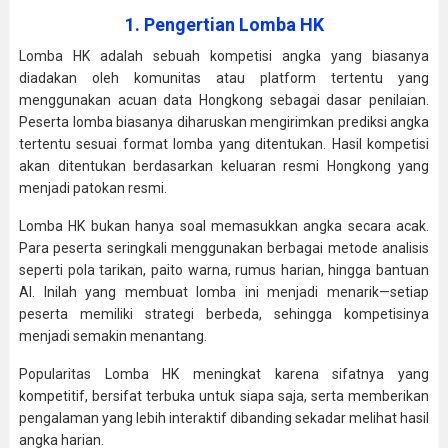
1. Pengertian Lomba HK
Lomba HK adalah sebuah kompetisi angka yang biasanya
diadakan oleh komunitas atau platform tertentu yang
menggunakan acuan data Hongkong sebagai dasar penilaian.
Peserta lomba biasanya diharuskan mengirimkan prediksi angka
tertentu sesuai format lomba yang ditentukan. Hasil kompetisi
akan ditentukan berdasarkan keluaran resmi Hongkong yang
menjadi patokan resmi.
Lomba HK bukan hanya soal memasukkan angka secara acak.
Para peserta seringkali menggunakan berbagai metode analisis
seperti pola tarikan, paito warna, rumus harian, hingga bantuan
AI. Inilah yang membuat lomba ini menjadi menarik—setiap
peserta memiliki strategi berbeda, sehingga kompetisinya
menjadi semakin menantang.
Popularitas Lomba HK meningkat karena sifatnya yang
kompetitif, bersifat terbuka untuk siapa saja, serta memberikan
pengalaman yang lebih interaktif dibanding sekadar melihat hasil
angka harian.